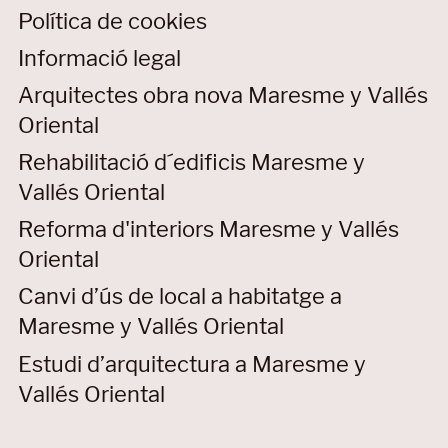
Política de cookies
Informació legal
Arquitectes obra nova Maresme y Vallés
Oriental
Rehabilitació d´edificis Maresme y
Vallés Oriental
Reforma d'interiors Maresme y Vallés
Oriental
Canvi d’ús de local a habitatge a
Maresme y Vallés Oriental
Estudi d’arquitectura a Maresme y
Vallés Oriental