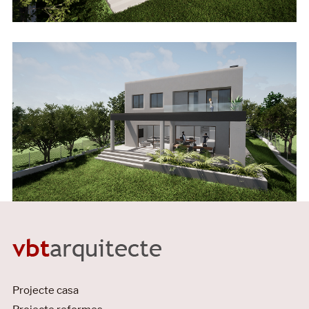
Projecte casa