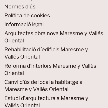
Normes d'ús
Política de cookies
Informació legal
Arquitectes obra nova Maresme y Vallés
Oriental
Rehabilitació d´edificis Maresme y
Vallés Oriental
Reforma d'interiors Maresme y Vallés
Oriental
Canvi d’ús de local a habitatge a
Maresme y Vallés Oriental
Estudi d’arquitectura a Maresme y
Vallés Oriental