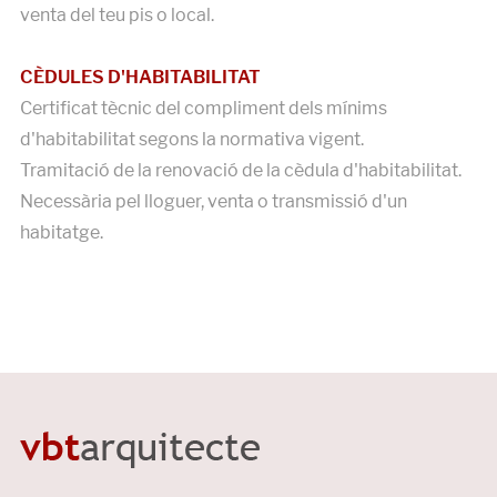
venta del teu pis o local.
CÈDULES D'HABITABILITAT
Certificat tècnic del compliment dels mínims
d'habitabilitat segons la normativa vigent.
Tramitació de la renovació de la cèdula d'habitabilitat.
Necessària pel lloguer, venta o transmissió d'un
habitatge.