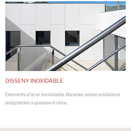
Elements d'acer inoxidable. Baranes sense soldadura
adaptables a qualsevol obra.