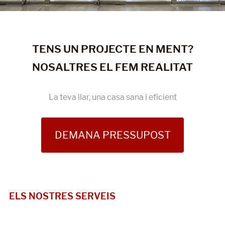
TENS UN PROJECTE EN MENT?
NOSALTRES EL FEM REALITAT
La teva llar, una casa sana i eficient
DEMANA PRESSUPOST
ELS NOSTRES SERVEIS