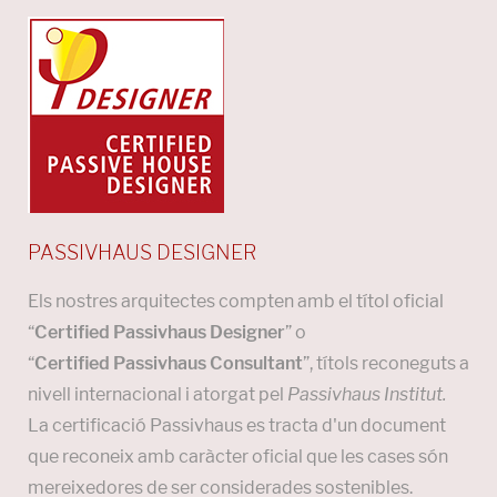
PASSIVHAUS DESIGNER
Els nostres arquitectes compten amb el títol oficial
“
Certified Passivhaus Designer
” o
“
Certified Passivhaus Consultant
”, títols reconeguts a
nivell internacional i atorgat pel
Passivhaus Institut.
La certificació Passivhaus es tracta d'un document
que reconeix amb caràcter oficial que les cases són
mereixedores de ser considerades sostenibles.