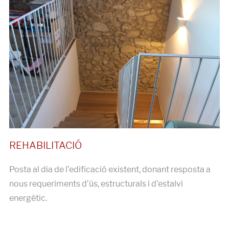
Posta al dia de l’edificació existent, donant resposta a
nous requeriments d’ús, estructurals i d’estalvi
energètic.