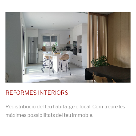
Redistribució del teu habitatge o local. Com treure les
màximes possibilitats del teu immoble.