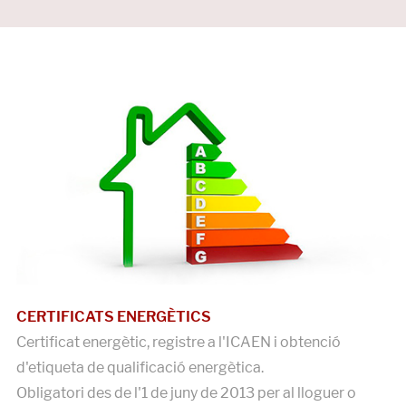
CERTIFICATS ENERGÈTICS
Certificat energètic, registre a l'ICAEN i obtenció
d'etiqueta de qualificació energètica.
Obligatori des de l'1 de juny de 2013 per al lloguer o