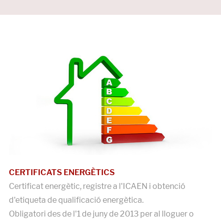
CERTIFICATS ENERGÈTICS
Certificat energètic, registre a l'ICAEN i obtenció
d'etiqueta de qualificació energètica.
Obligatori des de l'1 de juny de 2013 per al lloguer o