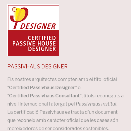
PASSIVHAUS DESIGNER
Els nostres arquitectes compten amb el títol oficial
“
Certified Passivhaus Designer
” o
“
Certified Passivhaus Consultant
”, títols reconeguts a
nivell internacional i atorgat pel
Passivhaus Institut.
La certificació Passivhaus es tracta d'un document
que reconeix amb caràcter oficial que les cases són
mereixedores de ser considerades sostenibles.