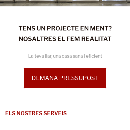
TENS UN PROJECTE EN MENT?
NOSALTRES EL FEM REALITAT
La teva llar, una casa sana i eficient
DEMANA PRESSUPOST
ELS NOSTRES SERVEIS