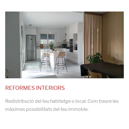
Redistribució del teu habitatge o local. Com treure les
màximes possibilitats del teu immoble.