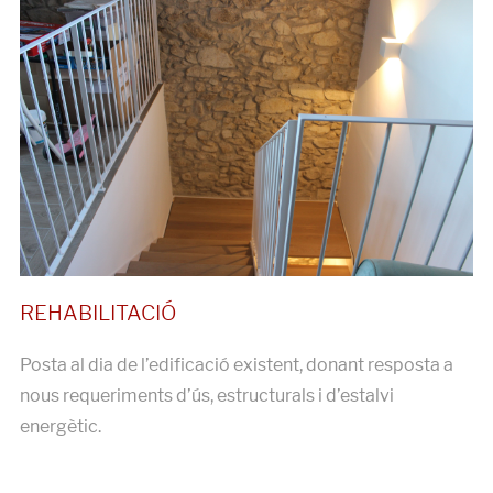
Posta al dia de l’edificació existent, donant resposta a
nous requeriments d’ús, estructurals i d’estalvi
energètic.