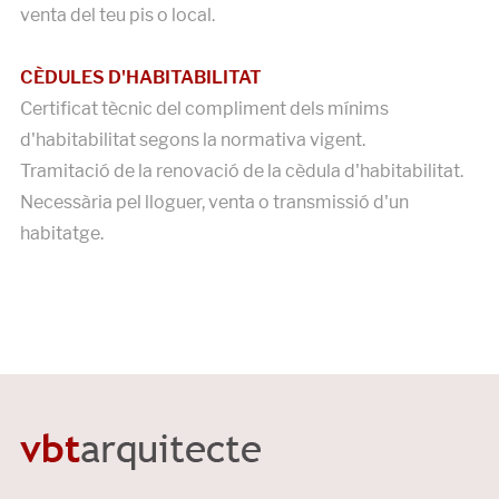
venta del teu pis o local.
CÈDULES D'HABITABILITAT
Certificat tècnic del compliment dels mínims
d'habitabilitat segons la normativa vigent.
Tramitació de la renovació de la cèdula d'habitabilitat.
Necessària pel lloguer, venta o transmissió d'un
habitatge.