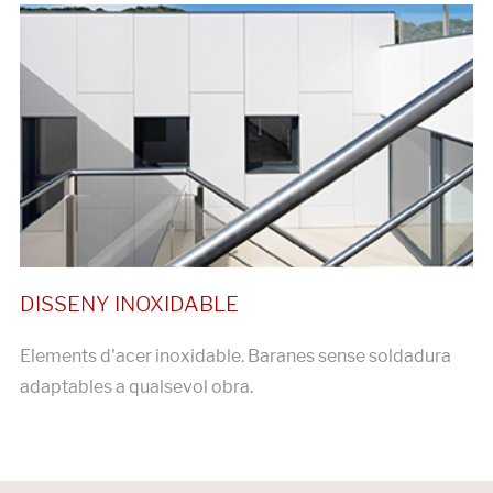
Elements d'acer inoxidable. Baranes sense soldadura
adaptables a qualsevol obra.