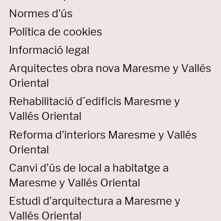
Normes d'ús
Política de cookies
Informació legal
Arquitectes obra nova Maresme y Vallés
Oriental
Rehabilitació d´edificis Maresme y
Vallés Oriental
Reforma d'interiors Maresme y Vallés
Oriental
Canvi d’ús de local a habitatge a
Maresme y Vallés Oriental
Estudi d’arquitectura a Maresme y
Vallés Oriental