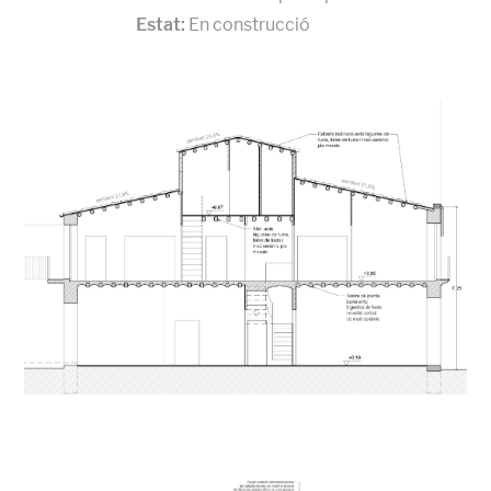
Estat:
En construcció