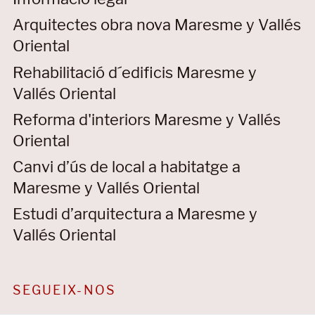
Arquitectes obra nova Maresme y Vallés
Oriental
Rehabilitació d´edificis Maresme y
Vallés Oriental
Reforma d'interiors Maresme y Vallés
Oriental
Canvi d’ús de local a habitatge a
Maresme y Vallés Oriental
Estudi d’arquitectura a Maresme y
Vallés Oriental
SEGUEIX-NOS