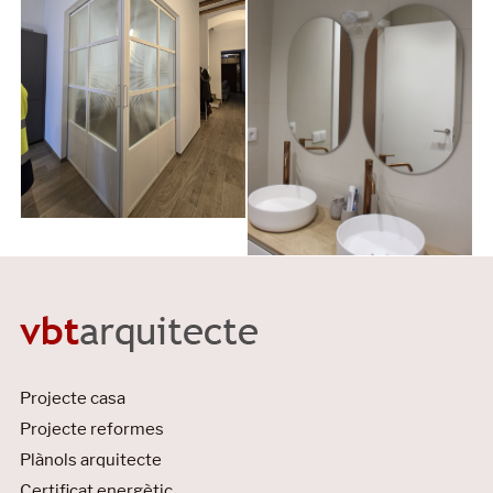
Projecte casa
Projecte reformes
Plànols arquitecte
Certificat energètic