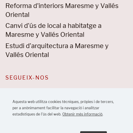
Reforma d'interiors Maresme y Vallés
Oriental
Canvi d’ús de local a habitatge a
Maresme y Vallés Oriental
Estudi d’arquitectura a Maresme y
Vallés Oriental
SEGUEIX-NOS
Aquesta web utilitza cookies tècniques, pròpies i de tercers,
per a anònimament facilitar la navegació i analitzar
estadístiques de l'ús del web.
Obtenir més informació
.