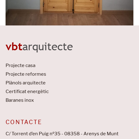
Projecte casa
Projecte reformes
Plànols arquitecte
Certificat energètic
Baranes inox
CONTACTE
C/ Torrent d’en Puig nº35 - 08358 - Arenys de Munt