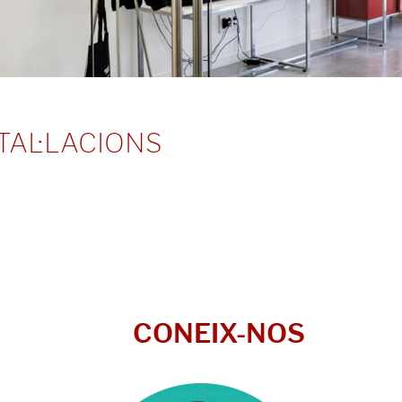
TAL·LACIONS
CONEIX-NOS