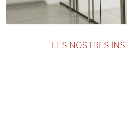
LES NOSTRES INS