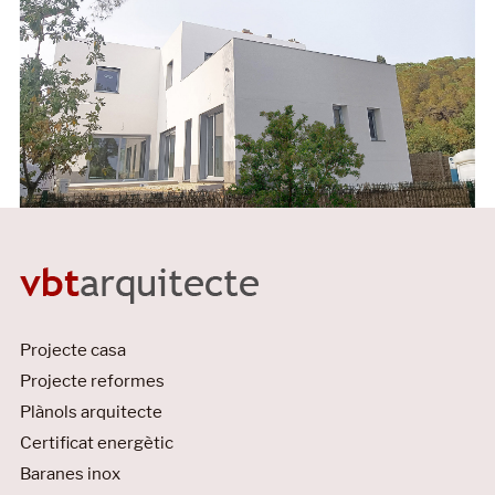
Projecte casa
Projecte reformes
Plànols arquitecte
Certificat energètic
Baranes inox