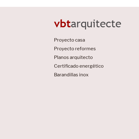
Proyecto casa
Proyecto reformes
Planos arquitecto
Certificado energético
Barandillas inox