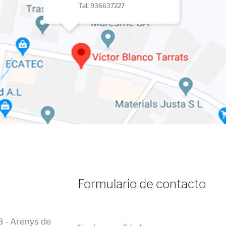
Tel. 936637227
Formulario de contacto
8 - Arenys de