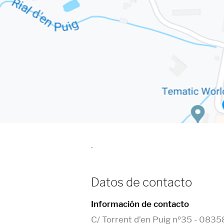
.
Datos de contacto
Información de contacto
C/ Torrent d’en Puig nº35 - 0835